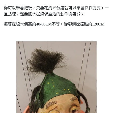
你可以學著把玩，只要花約15分鐘就可以學會操作方式，一
旦熟練，還能賦予提線偶靈活的動作與姿態。
每尊提線木偶高約40-60CM不等。從腳到操控點約120CM