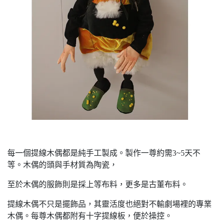
每一個提線木偶都是純手工製成。製作一尊約需3~5天不
等。木偶的頭與手材質為陶瓷，
至於木偶的服飾則是採上等布料，更多是古董布料。
提線木偶不只是擺飾品，其靈活度也絕對不輸劇場裡的專業
木偶。每尊木偶都附有十字提線板，便於操控。