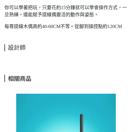
你可以學著把玩，只要花約15分鐘就可以學會操作方式，一
旦熟練，還能賦予提線偶靈活的動作與姿態。
每尊提線木偶高約40-60CM不等。從腳到操控點約120CM
設計師
相關商品