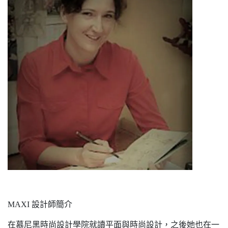
MAXI 設計師簡介
在慕尼黑時尚設計學院就讀平面與時尚設計，之後她也在一