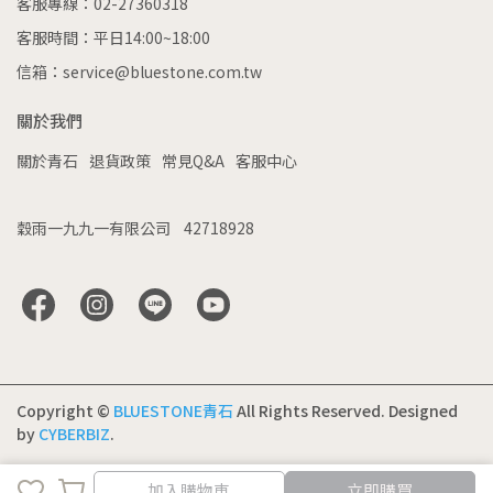
客服專線：02-27360318
客服時間：平日14:00~18:00
信箱：service@bluestone.com.tw
關於我們
關於青石
退貨政策
常見Q&A
客服中心
穀雨一九九一有限公司    42718928
Copyright ©
BLUESTONE青石
All Rights Reserved.
Designed
by
CYBERBIZ
.
加入購物車
立即購買