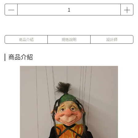
商品介紹
規格說明
設計師
商品介紹